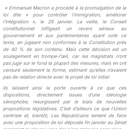
» Emmanuel Macron a procédé à la promulgation de la
loi dite « pour contrôler l’immigration, améliorer
l’intégration », le 26 janvier. La veille, le Conseil
constitutionnel infligeait un revers sérieux au
gouvernement et aux parlementaires ayant voté ce
texte, en jugeant non conformes à la Constitution près
de 40 % de son contenu. Mais cette décision est un
soulagement en trompe-l’œil, car les magistrats n’ont
pas jugé sur le fond la plupart des mesures, mais en ont
censuré seulement la forme, estimant qu’elles n’avaient
pas de relation directe avec le projet de loi initial.
Ils laissent ainsi la porte ouverte à ce que ces
dispositions, directement issues d’une idéologie
xénophobe, resurgissent par le biais de nouvelles
propositions législatives. C’est d’ailleurs ce que l’Union
centriste et, bientôt, Les Républicains tentent de faire
avec une proposition de loi déposée fin janvier au Sénat