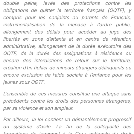
double peine, levée des protections contre les
obligations de quitter le territoire français (OQTF), y
compris pour les conjoints ou parents de Français,
instrumentalisation de la menace à l’ordre public,
allongement des délais pour accéder au juge des
libertés en zone d’attente et en centre de rétention
administrative, allongement de la durée exécutoire des
OQTF, de la durée des assignations à résidence ou
encore des interdictions de retour sur le territoire,
création d’un fichier de mineurs étrangers délinquants ou
encore exclusion de l’aide sociale à l’enfance pour les
jeunes sous OQTF.
L’ensemble de ces mesures constitue une attaque sans
précédents contre les droits des personnes étrangères,
par sa violence et son ampleur.
Par ailleurs, la loi contient un démantèlement progressif
du système d’asile. La fin de la collégialité des
formations de jugement à la Cour nationale du droit