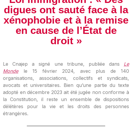
digues ont sauté face à la
xénophobie et à la remise
en cause de l’État de
droit »
Le Cnajep a signé une tribune, publiée dans
Le
Monde
le 15 février 2024, avec plus de 140
organisations, associations, collectifs et syndicats,
avocats et universitaires.
Bien qu’une partie du texte
adopté en décembre 2023 ait été jugée non conforme à
la Constitution, il reste un ensemble de dispositions
délétères pour la vie et les droits des personnes
étrangères.