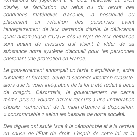
d’asile, la facilitation du refus ou du retrait des
conditions matérielles d’accueil, la possibilité du
placement en rétention des personnes avant
l’enregistrement de leur demande d’asile, la délivrance
quasi automatique d’OQTF dès le rejet de leur demande
sont autant de mesures qui visent à vider de sa
substance notre système d’accueil pour les personnes
cherchant une protection en France.
Le gouvernement annonçait un texte « équilibré », entre
humanité et fermeté. Seule la seconde intention subsiste,
alors que le volet intégration de la loi a été réduit à peau
de chagrin. Désormais, le gouvernement ne cache
même plus sa volonté d’avoir recours à une immigration
choisie, recherchant de la main-d’œuvre à disposition,
« consommable » selon les besoins de notre société.
Des digues ont sauté face à la xénophobie et à la remise
en cause de l’État de droit. L’esprit de cette loi et la