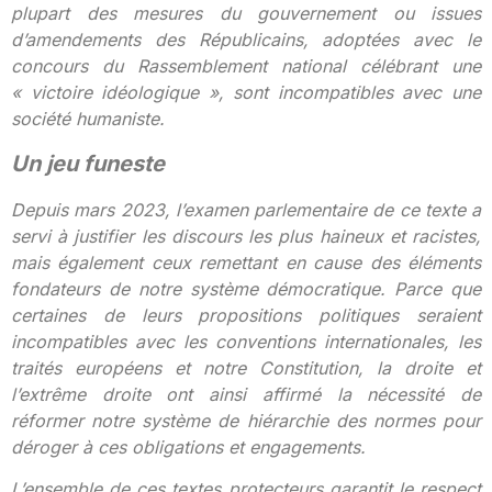
plupart des mesures du gouvernement ou issues
d’amendements des Républicains, adoptées avec le
concours du Rassemblement national célébrant une
« victoire idéologique », sont incompatibles avec une
société humaniste.
Un jeu funeste
Depuis mars 2023, l’examen parlementaire de ce texte a
servi à justifier les discours les plus haineux et racistes,
mais également ceux remettant en cause des éléments
fondateurs de notre système démocratique. Parce que
certaines de leurs propositions politiques seraient
incompatibles avec les conventions internationales, les
traités européens et notre Constitution, la droite et
l’extrême droite ont ainsi affirmé la nécessité de
réformer notre système de hiérarchie des normes pour
déroger à ces obligations et engagements.
L’ensemble de ces textes protecteurs garantit le respect