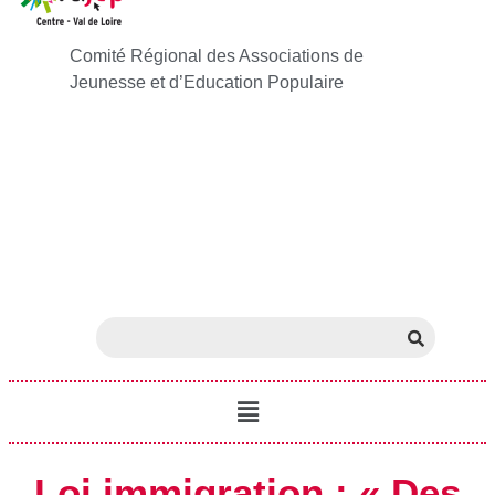
Comité Régional des Associations de
Jeunesse et d’Education Populaire
Loi immigration : « Des