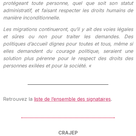
protégeant toute personne, quel que soit son statut
administratif, et faisant respecter les droits humains de
manière inconditionnelle.
Les migrations continueront, qu’il y ait des voies légales
et sûres ou non pour traiter les demandes. Des
politiques d’accueil dignes pour toutes et tous, même si
elles demandent du courage politique, seraient une
solution plus pérenne pour le respect des droits des
personnes exilées et pour la société. «
Retrouvez la
liste de l’ensemble des signataires
.
CRAJEP