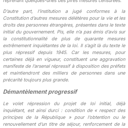
reprenant quelques-unes des pires mesures censurées.
D’autre part, l’institution a jugé conformes à la
Constitution d’autres mesures délétères pour la vie et les
droits des personnes étrangères, présentes dans le texte
initial du gouvernement. Pis, elle n’a pas émis d’avis sur
la constitutionnalité de plus de quarante mesures
extrêmement inquiétantes de la loi. Il s’agit là du texte le
plus répressif depuis 1945. Car les mesures, pour
certaines déjà en vigueur, constituent une aggravation
manifeste de l’arsenal répressif à disposition des préfets
et maintiendront des milliers de personnes dans une
précarité toujours plus grande.
Démantèlement progressif
Le volet répression du projet de loi initial, déjà
inquiétant, est ainsi durci : condition de « respect des
principes de la République » pour l’obtention ou le
renouvellement d’un titre de séjour, renforcement de la