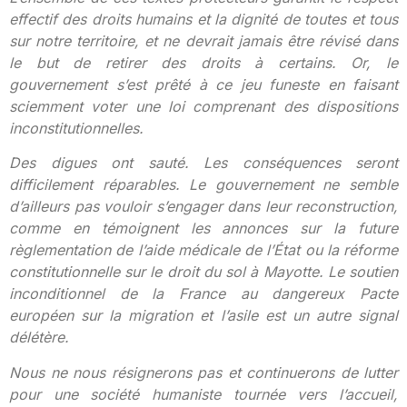
effectif des droits humains et la dignité de toutes et tous
sur notre territoire, et ne devrait jamais être révisé dans
le but de retirer des droits à certains. Or, le
gouvernement s’est prêté à ce jeu funeste en faisant
sciemment voter une loi comprenant des dispositions
inconstitutionnelles.
Des digues ont sauté. Les conséquences seront
difficilement réparables. Le gouvernement ne semble
d’ailleurs pas vouloir s’engager dans leur reconstruction,
comme en témoignent les annonces sur la future
règlementation de l’aide médicale de l’État ou la réforme
constitutionnelle sur le droit du sol à Mayotte. Le soutien
inconditionnel de la France au dangereux Pacte
européen sur la migration et l’asile est un autre signal
délétère.
Nous ne nous résignerons pas et continuerons de lutter
pour une société humaniste tournée vers l’accueil,