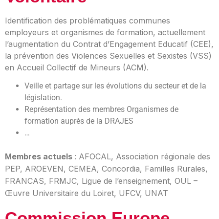
Identification des problématiques communes
employeurs et organismes de formation, actuellement
l’augmentation du Contrat d’Engagement Educatif (CEE),
la prévention des Violences Sexuelles et Sexistes (VSS)
en Accueil Collectif de Mineurs (ACM).
Veille et partage sur les évolutions du secteur et de la
législation.
Représentation des membres Organismes de
formation auprès de la DRAJES
…
embres
actuels
: AFOCAL, Association régionale des
M
PEP, AROEVEN, CEMEA, Concordia, Familles Rurales,
FRANCAS, FRMJC, Ligue de l’enseignement, OUL –
Œuvre Universitaire du Loiret,
UFCV,
UNAT
Commission Europe