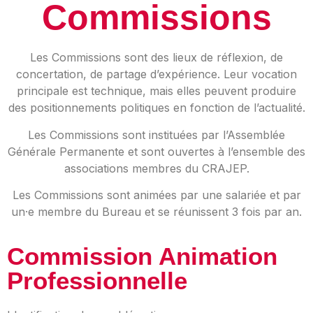
Commissions
Les Commissions sont des lieux de réflexion, de
concertation, de partage d’expérience. Leur vocation
principale est technique, mais elles peuvent produire
des positionnements politiques en fonction de l’actualité.
Les Commissions sont instituées par l’Assemblée
Générale Permanente et sont ouvertes à l’ensemble des
associations membres du CRAJEP.
Les Commissions sont animées par une salariée et par
un·e membre du Bureau et se réunissent 3 fois par an.
Commission Animation
Professionnelle