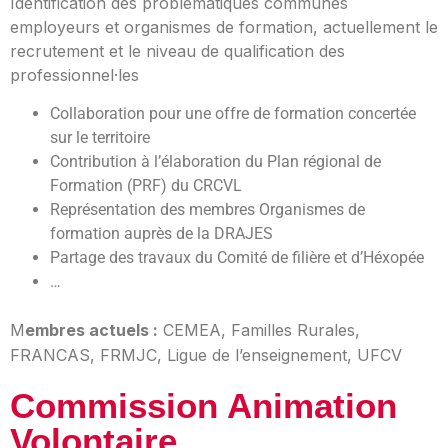
Identification des problématiques communes
employeurs et organismes de formation, actuellement le
recrutement et le niveau de qualification des
professionnel·les
Collaboration pour une offre de formation concertée
sur le territoire
Contribution à l’élaboration du Plan régional de
Formation (PRF) du CRCVL
Représentation des membres Organismes de
formation auprès de la DRAJES
Partage des travaux du Comité de filière et d’Héxopée
…
M
embres actuels :
CEMEA, Familles Rurales,
FRANCAS, FRMJC, Ligue de l’enseignement, UFCV
Commission Animation
Volontaire