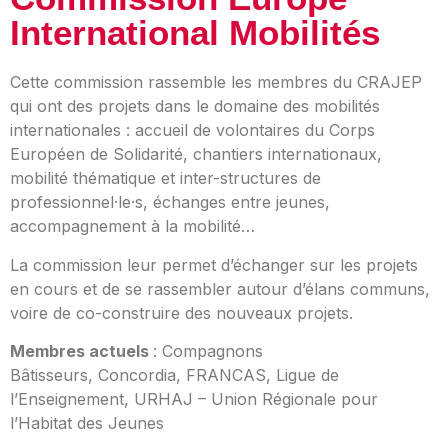
International Mobilités
Cette commission rassemble les membres du CRAJEP
qui ont des projets dans le domaine des mobilités
internationales : accueil de volontaires du Corps
Européen de Solidarité, chantiers internationaux,
mobilité thématique et inter-structures de
professionnel·le·s, échanges entre jeunes,
accompagnement à la mobilité…
La commission leur permet d’échanger sur les projets
en cours et de se rassembler autour d’élans communs,
voire de co-construire des nouveaux projets.
Membres actuels
:
Compagnons
Bâtisseurs,
Concordia, FRANCAS, Ligue de
l’Enseignement, URHAJ – Union Régionale pour
l’Habitat des Jeunes