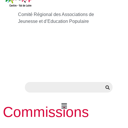
Comité Régional des Associations de
Jeunesse et d’Education Populaire
Commissions