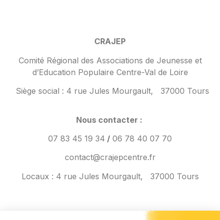
CRAJEP
Comité Régional des Associations de Jeunesse et
d’Education Populaire Centre-Val de Loire
Siège social :
4 rue Jules Mourgault,
37000 Tours
Nous contacter :
07 83 45 19 34
/
06 78 40 07 70
contact@crajepcentre.fr
Locaux : 4 rue Jules Mourgault,
37000 Tours