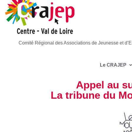
Comité Régional des Associations de Jeunesse et d’E
Le CRAJEP
Appel au su
La tribune du M