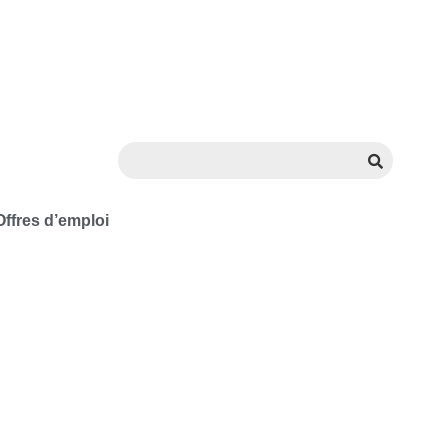
Offres d’emploi