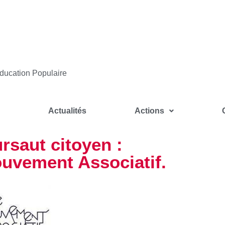
ducation Populaire
Actualités
Actions
rsaut citoyen :
ouvement Associatif.