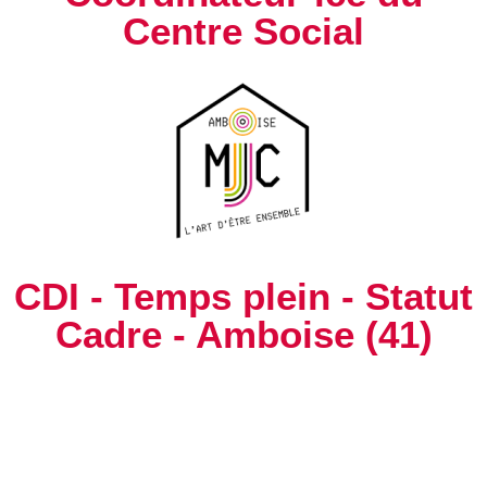
Centre Social
CDI - Temps plein - Statut
Cadre - Amboise (41)