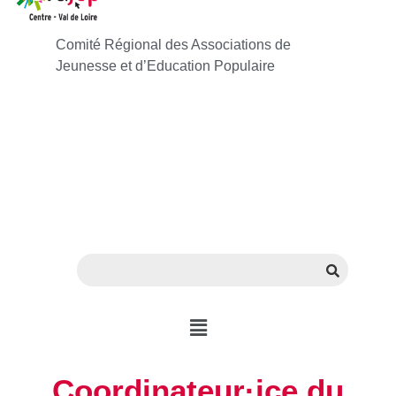
Comité Régional des Associations de
Jeunesse et d’Education Populaire
Coordinateur·ice du